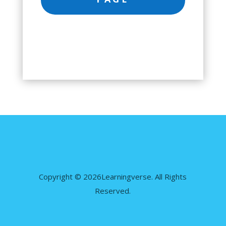
Copyright © 2026Learningverse. All Rights
Reserved.