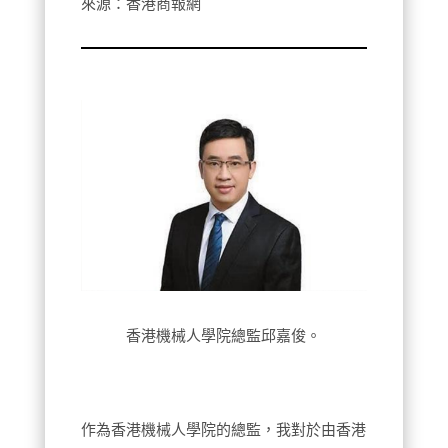
來源：香港商報網
香港機械人學院總監邱嘉俊。
作為香港機械人學院的總監，我對於由香港