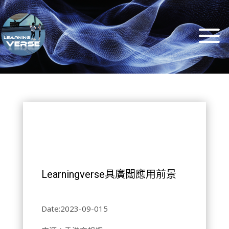
Learningverse具廣闊應用前景
Date:
2023-09-015